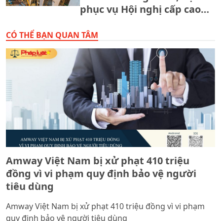
phục vụ Hội nghị cấp cao
APEC 2027
CÓ THỂ BẠN QUAN TÂM
Amway Việt Nam bị xử phạt 410 triệu
đồng vì vi phạm quy định bảo vệ người
tiêu dùng
Amway Việt Nam bị xử phạt 410 triệu đồng vì vi phạm
quy định bảo vệ người tiêu dùng