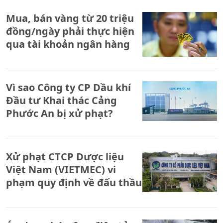
Mua, bán vàng từ 20 triệu
đồng/ngày phải thực hiện
qua tài khoản ngân hàng
Vì sao Công ty CP Dầu khí
Đầu tư Khai thác Cảng
Phước An bị xử phạt?
Xử phạt CTCP Dược liệu
Việt Nam (VIETMEC) vi
phạm quy định về đấu thầu