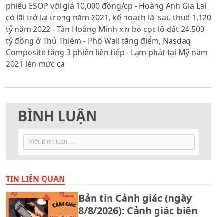
phiếu ESOP với giá 10,000 đồng/cp - Hoàng Anh Gia Lai
có lãi trở lại trong năm 2021, kế hoạch lãi sau thuế 1,120
tỷ năm 2022 - Tân Hoàng Minh xin bỏ cọc lô đất 24.500
tỷ đồng ở Thủ Thiêm - Phố Wall tăng điểm, Nasdaq
Composite tăng 3 phiên liên tiếp - Lạm phát tại Mỹ năm
2021 lên mức ca
BÌNH LUẬN
TIN LIÊN QUAN
Bản tin Cảnh giác (ngày
8/8/2026): Cảnh giác biên