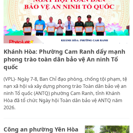
Khánh Hòa: Phường Cam Ranh dẩy mạnh
phong trào toàn dân bảo vệ An ninh Tổ
quốc
(VPL)- Ngày 7-8, Ban Chỉ đạo phòng, chống tội phạm, tệ
nạn xã hội và xây dựng phong trào Toàn dân bảo vệ an
ninh Tổ quốc (ANTQ) phường Cam Ranh, tỉnh Khánh
Hòa đã tổ chức Ngày hội Toàn dân bảo vệ ANTQ năm
2026.
Công an phường Yên Hòa