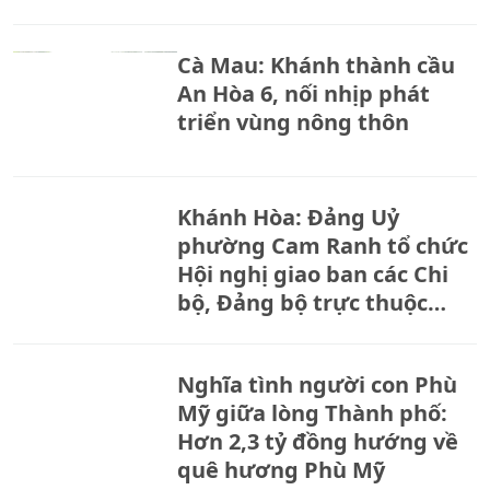
Cà Mau: Khánh thành cầu
An Hòa 6, nối nhịp phát
triển vùng nông thôn
Khánh Hòa: Đảng Uỷ
phường Cam Ranh tổ chức
Hội nghị giao ban các Chi
bộ, Đảng bộ trực thuộc
tháng 8.
Nghĩa tình người con Phù
Mỹ giữa lòng Thành phố:
Hơn 2,3 tỷ đồng hướng về
quê hương Phù Mỹ