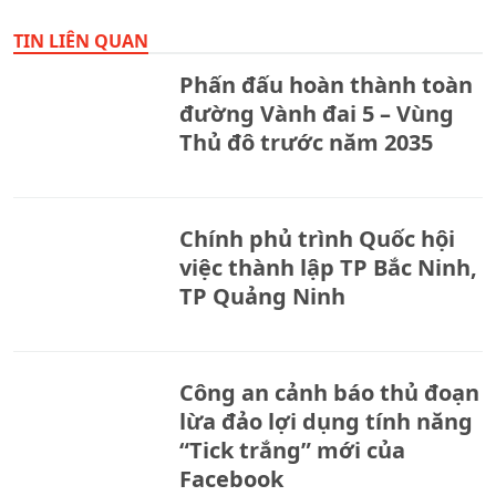
TIN LIÊN QUAN
Phấn đấu hoàn thành toàn
đường Vành đai 5 – Vùng
Thủ đô trước năm 2035
Chính phủ trình Quốc hội
việc thành lập TP Bắc Ninh,
TP Quảng Ninh
Công an cảnh báo thủ đoạn
lừa đảo lợi dụng tính năng
“Tick trắng” mới của
Facebook