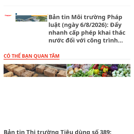
Bản tin Môi trường Pháp
luật (ngày 6/8/2026): Đẩy
nhanh cấp phép khai thác
nước đối với công trình
thủy lợi.
CÓ THỂ BẠN QUAN TÂM
Bản tin Thị trường Tiêu dùng số 389: