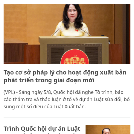
Tạo cơ sở pháp lý cho hoạt động xuất bản
phát triển trong giai đoạn mới
(VPL) - Sáng ngày 5/8, Quốc hội đã nghe Tờ trình, báo
cáo thẩm tra và thảo luận ở tổ về dự án Luật sửa đổi, bổ
sung một số điều của Luật Xuất bản.
Trình Quốc hội dự án Luật