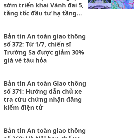
sớm triển khai Vành đai 5,
tăng tốc đầu tư hạ tầng
giao thông
Bản tin An toàn giao thông
số 372: Từ 1/7, chiến sĩ
Trường Sa được giảm 30%
giá vé tàu hỏa
Bản tin An toàn Giao thông
số 371: Hướng dẫn chủ xe
tra cứu chứng nhận đăng
kiểm điện tử
Bản tin An toàn giao thông