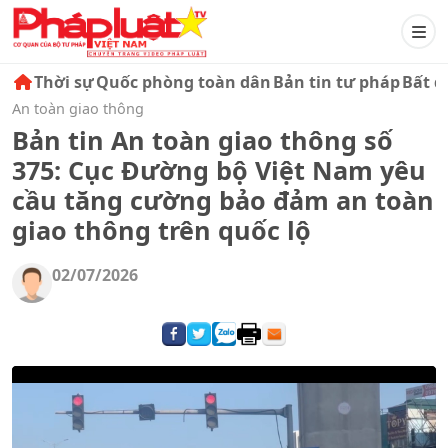
Thời sự
Quốc phòng toàn dân
Bản tin tư pháp
Bất đ
An toàn giao thông
Bản tin An toàn giao thông số
375: Cục Đường bộ Việt Nam yêu
cầu tăng cường bảo đảm an toàn
giao thông trên quốc lộ
02/07/2026