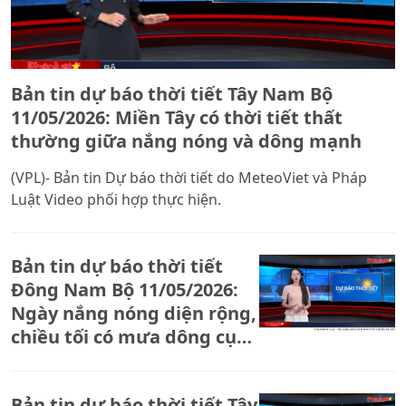
Bản tin dự báo thời tiết Tây Nam Bộ
11/05/2026: Miền Tây có thời tiết thất
thường giữa nắng nóng và dông mạnh
(VPL)- Bản tin Dự báo thời tiết do MeteoViet và Pháp
Luật Video phối hợp thực hiện.
Bản tin dự báo thời tiết
Đông Nam Bộ 11/05/2026:
Ngày nắng nóng diện rộng,
chiều tối có mưa dông cục
bộ
Bản tin dự báo thời tiết Tây