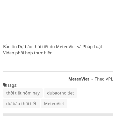
Bản tin Dự báo thời tiết do MeteoViet và Pháp Luật
Video phối hợp thực hiện
MeteoViet
- Theo VPL
Tags:
thời tiết hôm nay
dubaothoitiet
dự báo thời tiết
MeteoViet