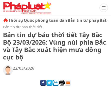
Thời sự
Quốc phòng toàn dân
Bản tin tư pháp
Bất đ
Bản tin dự báo thời tiết
Bản tin dự báo thời tiết Tây Bắc
Bộ 23/03/2026: Vùng núi phía Bắc
và Tây Bắc xuất hiện mưa dông
cục bộ
22/03/2026