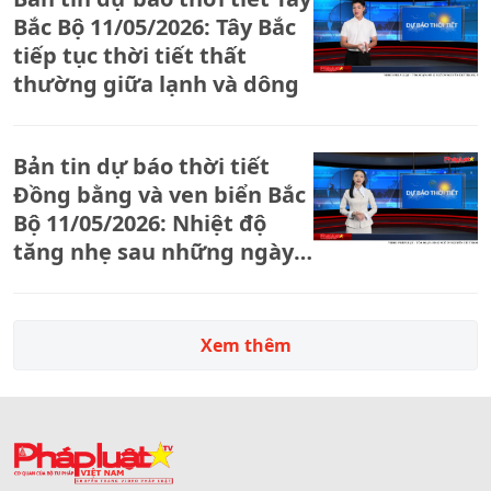
Bắc Bộ 11/05/2026: Tây Bắc
tiếp tục thời tiết thất
thường giữa lạnh và dông
Bản tin dự báo thời tiết
Đồng bằng và ven biển Bắc
Bộ 11/05/2026: Nhiệt độ
tăng nhẹ sau những ngày
chịu ảnh hưởng không khí
lạnh
Xem thêm