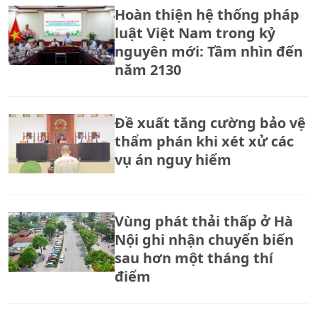
Hoàn thiện hệ thống pháp
luật Việt Nam trong kỷ
nguyên mới: Tầm nhìn đến
năm 2130
Đề xuất tăng cường bảo vệ
thẩm phán khi xét xử các
vụ án nguy hiểm
Vùng phát thải thấp ở Hà
Nội ghi nhận chuyển biến
sau hơn một tháng thí
điểm