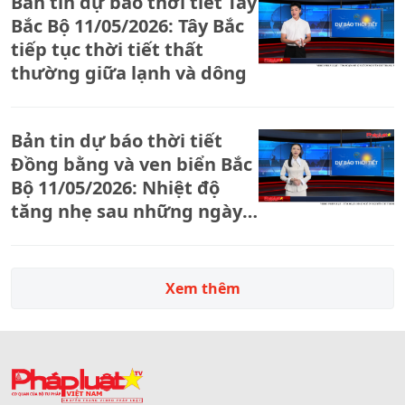
Bản tin dự báo thời tiết Tây
Bắc Bộ 11/05/2026: Tây Bắc
tiếp tục thời tiết thất
thường giữa lạnh và dông
Bản tin dự báo thời tiết
Đồng bằng và ven biển Bắc
Bộ 11/05/2026: Nhiệt độ
tăng nhẹ sau những ngày
chịu ảnh hưởng không khí
lạnh
Xem thêm