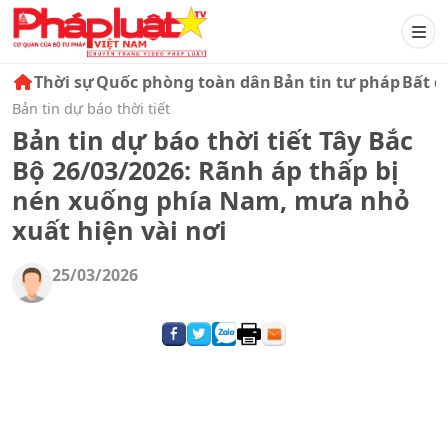
Thời sự
Quốc phòng toàn dân
Bản tin tư pháp
Bất đ
Bản tin dự báo thời tiết
Bản tin dự báo thời tiết Tây Bắc
Bộ 26/03/2026: Rãnh áp thấp bị
nén xuống phía Nam, mưa nhỏ
xuất hiện vài nơi
25/03/2026