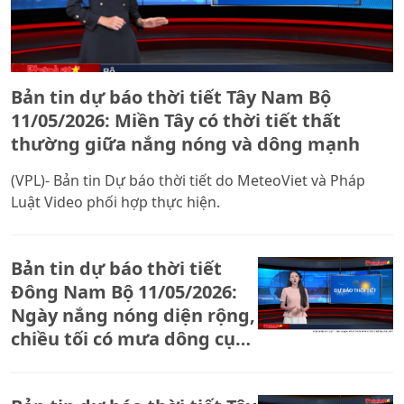
Bản tin dự báo thời tiết Tây Nam Bộ
11/05/2026: Miền Tây có thời tiết thất
thường giữa nắng nóng và dông mạnh
(VPL)- Bản tin Dự báo thời tiết do MeteoViet và Pháp
Luật Video phối hợp thực hiện.
Bản tin dự báo thời tiết
Đông Nam Bộ 11/05/2026:
Ngày nắng nóng diện rộng,
chiều tối có mưa dông cục
bộ