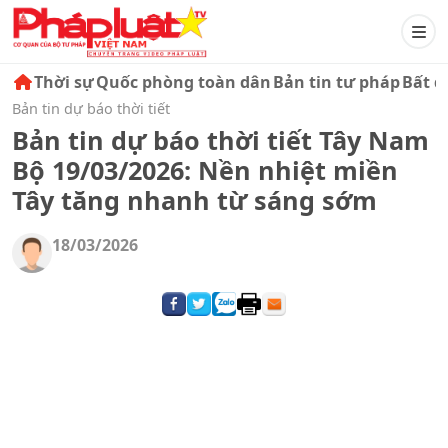
Thời sự
Quốc phòng toàn dân
Bản tin tư pháp
Bất đ
Bản tin dự báo thời tiết
Bản tin dự báo thời tiết Tây Nam
Bộ 19/03/2026: Nền nhiệt miền
Tây tăng nhanh từ sáng sớm
18/03/2026