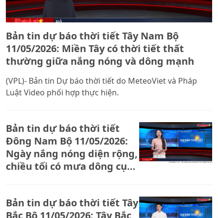
Bản tin dự báo thời tiết Tây Nam Bộ
11/05/2026: Miền Tây có thời tiết thất
thường giữa nắng nóng và dông mạnh
(VPL)- Bản tin Dự báo thời tiết do MeteoViet và Pháp
Luật Video phối hợp thực hiện.
Bản tin dự báo thời tiết
Đông Nam Bộ 11/05/2026:
Ngày nắng nóng diện rộng,
chiều tối có mưa dông cục
bộ
Bản tin dự báo thời tiết Tây
Bắc Bộ 11/05/2026: Tây Bắc