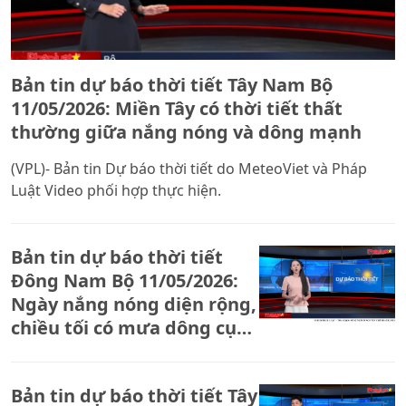
Bản tin dự báo thời tiết Tây Nam Bộ
11/05/2026: Miền Tây có thời tiết thất
thường giữa nắng nóng và dông mạnh
(VPL)- Bản tin Dự báo thời tiết do MeteoViet và Pháp
Luật Video phối hợp thực hiện.
Bản tin dự báo thời tiết
Đông Nam Bộ 11/05/2026:
Ngày nắng nóng diện rộng,
chiều tối có mưa dông cục
bộ
Bản tin dự báo thời tiết Tây