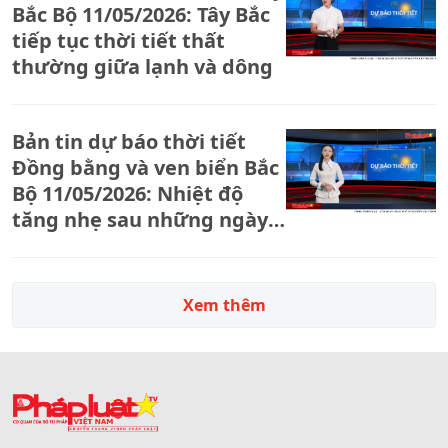
Bắc Bộ 11/05/2026: Tây Bắc
tiếp tục thời tiết thất
thường giữa lạnh và dông
Bản tin dự báo thời tiết
Đồng bằng và ven biển Bắc
Bộ 11/05/2026: Nhiệt độ
tăng nhẹ sau những ngày
chịu ảnh hưởng không khí
lạnh
Xem thêm