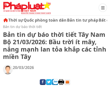
Thời sự
Quốc phòng toàn dân
Bản tin tư pháp
Bất đ
Bản tin dự báo thời tiết
Bản tin dự báo thời tiết Tây Nam
Bộ 21/03/2026: Bầu trời ít mây,
nắng mạnh lan tỏa khắp các tỉnh
miền Tây
20/03/2026