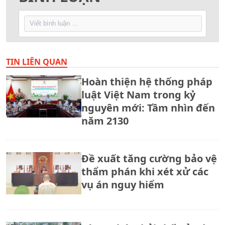
TIN LIÊN QUAN
Hoàn thiện hệ thống pháp
luật Việt Nam trong kỷ
nguyên mới: Tầm nhìn đến
năm 2130
Đề xuất tăng cường bảo vệ
thẩm phán khi xét xử các
vụ án nguy hiểm