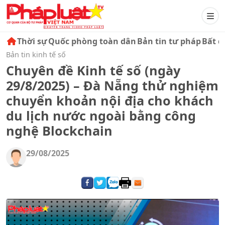
Thời sự
Quốc phòng toàn dân
Bản tin tư pháp
Bất đ
Bản tin kinh tế số
Chuyên đề Kinh tế số (ngày
29/8/2025) – Đà Nẵng thử nghiệm
chuyển khoản nội địa cho khách
du lịch nước ngoài bằng công
nghệ Blockchain
29/08/2025