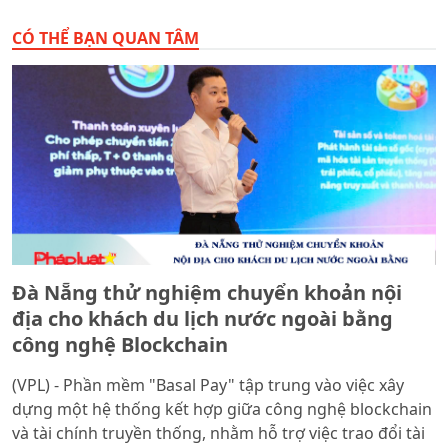
CÓ THỂ BẠN QUAN TÂM
Đà Nẵng thử nghiệm chuyển khoản nội
địa cho khách du lịch nước ngoài bằng
công nghệ Blockchain
(VPL) - Phần mềm "Basal Pay" tập trung vào việc xây
dựng một hệ thống kết hợp giữa công nghệ blockchain
và tài chính truyền thống, nhằm hỗ trợ việc trao đổi tài