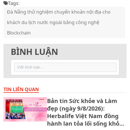
Tags:
Đà Nẵng thử nghiệm chuyển khoản nội địa cho
khách du lịch nước ngoài bằng công nghệ
Blockchain
BÌNH LUẬN
TIN LIÊN QUAN
Bản tin Sức khỏe và Làm
đẹp (ngày 9/8/2026):
Herbalife Việt Nam đồng
hành lan tỏa lối sống khỏe