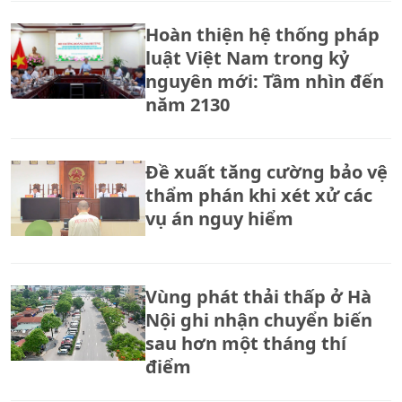
Hoàn thiện hệ thống pháp
luật Việt Nam trong kỷ
nguyên mới: Tầm nhìn đến
năm 2130
Đề xuất tăng cường bảo vệ
thẩm phán khi xét xử các
vụ án nguy hiểm
Vùng phát thải thấp ở Hà
Nội ghi nhận chuyển biến
sau hơn một tháng thí
điểm