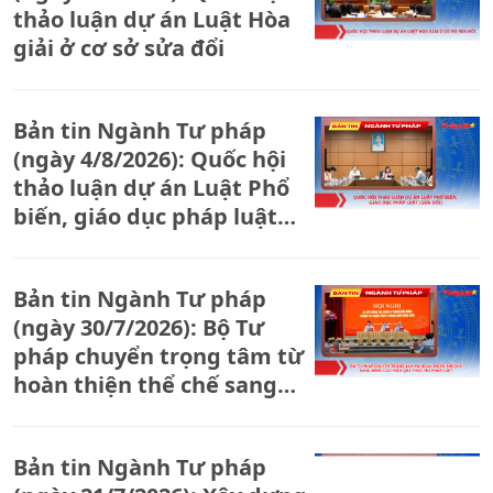
thảo luận dự án Luật Hòa
giải ở cơ sở sửa đổi
Bản tin Ngành Tư pháp
(ngày 4/8/2026): Quốc hội
thảo luận dự án Luật Phổ
biến, giáo dục pháp luật
(sửa đổi)
Bản tin Ngành Tư pháp
(ngày 30/7/2026): Bộ Tư
pháp chuyển trọng tâm từ
hoàn thiện thể chế sang
nâng cao hiệu quả thực thi
pháp luật.
Bản tin Ngành Tư pháp