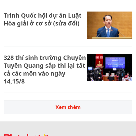
Trình Quốc hội dự án Luật
Hòa giải ở cơ sở (sửa đổi)
328 thí sinh trường Chuyên
Tuyên Quang sắp thi lại tất
cả các môn vào ngày
14,15/8
Xem thêm