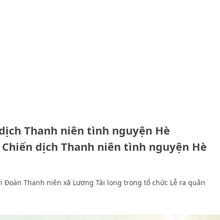
 dịch Thanh niên tình nguyện Hè
n Chiến dịch Thanh niên tình nguyện Hè
với Đoàn Thanh niên xã Lương Tài long trọng tổ chức Lễ ra quân