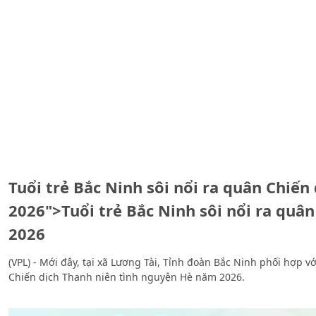
Tuổi trẻ Bắc Ninh sôi nổi ra quân Chiến
2026">Tuổi trẻ Bắc Ninh sôi nổi ra quâ
2026
(VPL) - Mới đây, tại xã Lương Tài, Tỉnh đoàn Bắc Ninh phối hợp 
Chiến dịch Thanh niên tình nguyện Hè năm 2026.