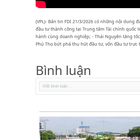
(VPL)- Bản tin FDI 21/3/2026 có những nội dung đ
đầu tư thành công tại Trung tâm Tài chính quốc tế
hành cùng doanh nghiệp; - Thái Nguyên tăng tốc t
Phú Thọ bứt phá thu hút đầu tư, vốn đầu tư trực 
Bình luận