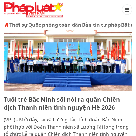
Thời sự
Quốc phòng toàn dân
Bản tin tư pháp
Bất đ
Tuổi trẻ Bắc Ninh sôi nổi ra quân Chiến
dịch Thanh niên tình nguyện Hè 2026
(VPL) - Mới đây, tại xã Lương Tài, Tỉnh đoàn Bắc Ninh
phối hợp với Đoàn Thanh niên xã Lương Tài long trọng
tổ chức Lễ ra quân Chiến dịch Thanh niên tình nguyện