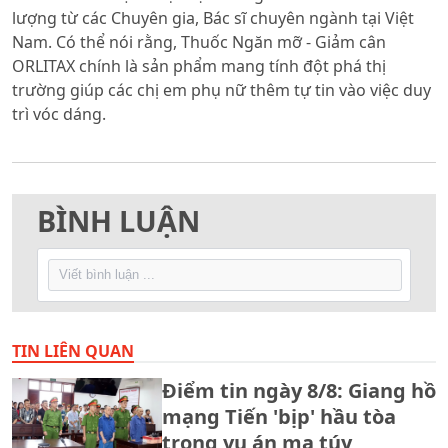
lượng từ các Chuyên gia, Bác sĩ chuyên ngành tại Việt
Nam. Có thể nói rằng, Thuốc Ngăn mỡ - Giảm cân
ORLITAX chính là sản phẩm mang tính đột phá thị
trường giúp các chị em phụ nữ thêm tự tin vào việc duy
trì vóc dáng.
BÌNH LUẬN
TIN LIÊN QUAN
Điểm tin ngày 8/8: Giang hồ
mạng Tiến 'bịp' hầu tòa
trong vụ án ma túy