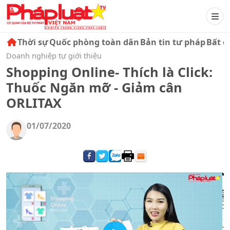
Thời sự
Quốc phòng toàn dân
Bản tin tư pháp
Bất đ
Doanh nghiệp tự giới thiệu
Shopping Online- Thích là Click:
Thuốc Ngăn mỡ - Giảm cân
ORLITAX
01/07/2020