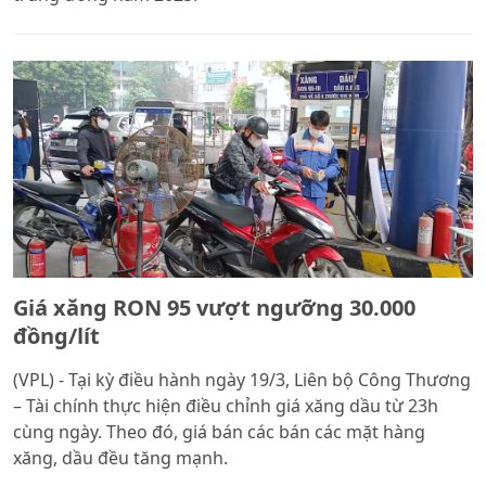
Giá xăng RON 95 vượt ngưỡng 30.000
đồng/lít
(VPL) - Tại kỳ điều hành ngày 19/3, Liên bộ Công Thương
– Tài chính thực hiện điều chỉnh giá xăng dầu từ 23h
cùng ngày. Theo đó, giá bán các bán các mặt hàng
xăng, dầu đều tăng mạnh.