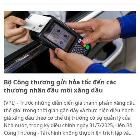
Bộ Công thương gửi hỏa tốc đến các
thương nhân đầu mối xăng dầu
(VPL) - Trước những diễn biến giá thành phẩm xăng dầu
thế giới trong thời gian gần đây và thực hiện điều hành
giá xăng dầu theo cơ chế thị trường có sự quản lý của
Nhà nước, trong kỳ điều chỉnh ngày 31/7/2025, Liên Bộ
Công Thương - Tài chính không thực hiện trích lập và