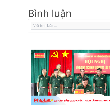
Bình luận