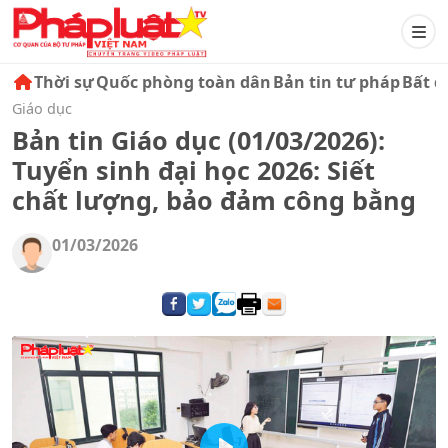
Thời sự
Quốc phòng toàn dân
Bản tin tư pháp
Bất đ
Giáo dục
Bản tin Giáo dục (01/03/2026):
Tuyển sinh đại học 2026: Siết
chất lượng, bảo đảm công bằng
01/03/2026