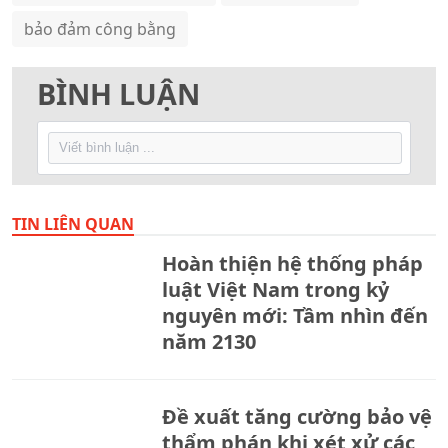
bảo đảm công bằng
BÌNH LUẬN
TIN LIÊN QUAN
Hoàn thiện hệ thống pháp
luật Việt Nam trong kỷ
nguyên mới: Tầm nhìn đến
năm 2130
Đề xuất tăng cường bảo vệ
thẩm phán khi xét xử các