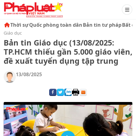
Thời sự
Quốc phòng toàn dân
Bản tin tư pháp
Bất đ
Giáo dục
Bản tin Giáo dục (13/08/2025:
TP.HCM thiếu gần 5.000 giáo viên,
đề xuất tuyển dụng tập trung
13/08/2025