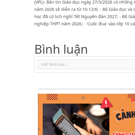
(VPL)- Bản tin Giáo dục ngày 27/3/2026 có những 
năm 2026 sẽ diễn ra từ 10-12/6; - Bộ Giáo dục và
học đã có lịch nghỉ Tết Nguyên đán 2027; - Bộ Gi
nghiệp THPT năm 2026; - 'Cuộc đua' vào lớp 10 cá
Bình luận