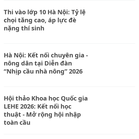
Thi vào lớp 10 Hà Nội: Tỷ lệ
chọi tăng cao, áp lực đè
nặng thí sinh
Hà Nội: Kết nối chuyên gia -
nông dân tại Diễn đàn
“Nhịp cầu nhà nông” 2026
Hội thảo Khoa học Quốc gia
LEHE 2026: Kết nối học
thuật - Mở rộng hội nhập
toàn cầu