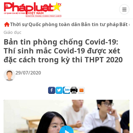
Thời sự
Quốc phòng toàn dân
Bản tin tư pháp
Bất đ
Giáo dục
Bản tin phòng chống Covid-19:
Thí sinh mắc Covid-19 được xét
đặc cách trong kỳ thi THPT 2020
29/07/2020