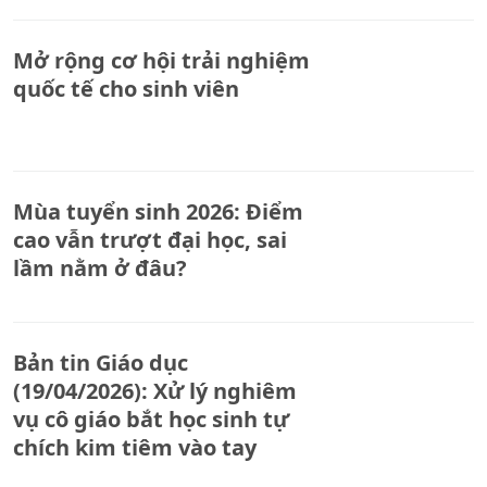
Mở rộng cơ hội trải nghiệm
quốc tế cho sinh viên
Mùa tuyển sinh 2026: Điểm
cao vẫn trượt đại học, sai
lầm nằm ở đâu?
Bản tin Giáo dục
(19/04/2026): Xử lý nghiêm
vụ cô giáo bắt học sinh tự
chích kim tiêm vào tay