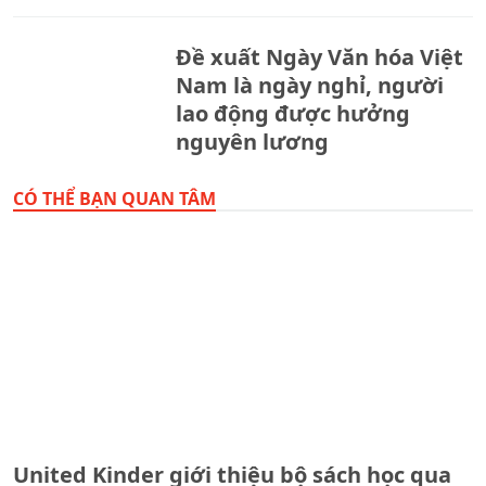
Đề xuất Ngày Văn hóa Việt
Nam là ngày nghỉ, người
lao động được hưởng
nguyên lương
CÓ THỂ BẠN QUAN TÂM
United Kinder giới thiệu bộ sách học qua