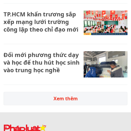
TP.HCM khẩn trương sắp
xếp mạng lưới trường
công lập theo chỉ đạo mới
Đổi mới phương thức dạy
và học để thu hút học sinh
vào trung học nghề
Xem thêm