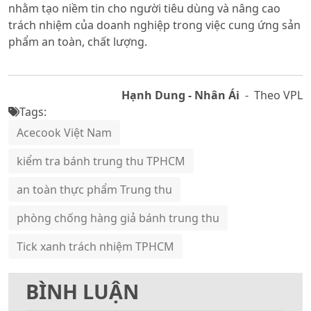
nhằm tạo niềm tin cho người tiêu dùng và nâng cao
trách nhiệm của doanh nghiệp trong việc cung ứng sản
phẩm an toàn, chất lượng.
Hạnh Dung - Nhân Ái
- Theo VPL
Tags:
Acecook Việt Nam
kiểm tra bánh trung thu TPHCM
an toàn thực phẩm Trung thu
phòng chống hàng giả bánh trung thu
Tick xanh trách nhiệm TPHCM
BÌNH LUẬN