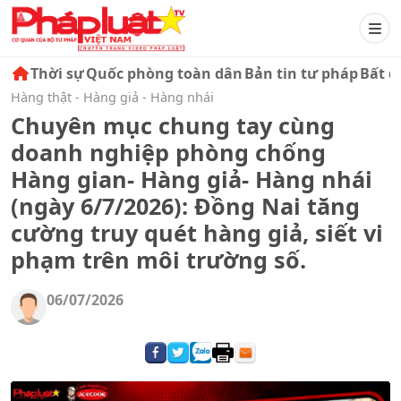
Thời sự
Quốc phòng toàn dân
Bản tin tư pháp
Bất đ
Hàng thật - Hàng giả - Hàng nhái
Chuyên mục chung tay cùng
doanh nghiệp phòng chống
Hàng gian- Hàng giả- Hàng nhái
(ngày 6/7/2026): Đồng Nai tăng
cường truy quét hàng giả, siết vi
phạm trên môi trường số.
06/07/2026