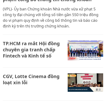
(VPL)- Ủy ban Chứng khoán Nhà nước vừa xử phạt 5
công ty đại chúng với tổng số tiền gần 550 triệu đồng
do vi phạm quy định về công bố thông tin và báo cáo
định kỳ trên thị trường chứng khoán.
TP.HCM ra mắt Hội đồng
chuyên gia tranh chấp
Fintech và Kinh tế số
CGV, Lotte Cinema đồng
loạt xin lỗi