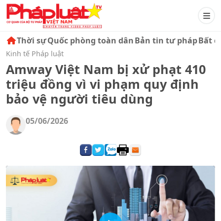
Thời sự
Quốc phòng toàn dân
Bản tin tư pháp
Bất đ
Kinh tế Pháp luật
Amway Việt Nam bị xử phạt 410
triệu đồng vì vi phạm quy định
bảo vệ người tiêu dùng
05/06/2026