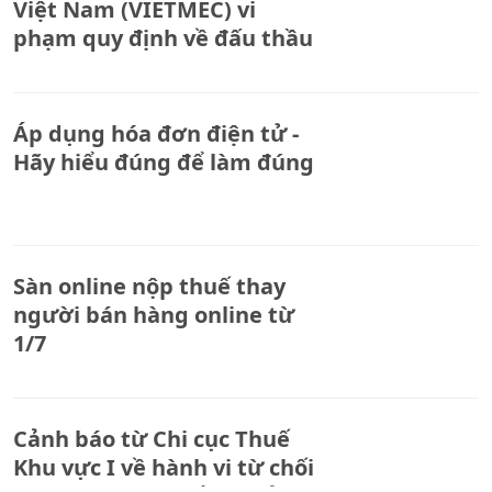
Việt Nam (VIETMEC) vi
phạm quy định về đấu thầu
Áp dụng hóa đơn điện tử -
Hãy hiểu đúng để làm đúng
Sàn online nộp thuế thay
người bán hàng online từ
1/7
Cảnh báo từ Chi cục Thuế
Khu vực I về hành vi từ chối