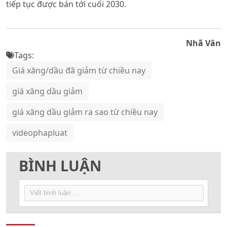
tiếp tục được bán tới cuối 2030.
Nhã Vân
Tags:
Giá xăng/dầu đã giảm từ chiều nay
giá xăng dầu giảm
giá xăng dầu giảm ra sao từ chiều nay
videophapluat
BÌNH LUẬN