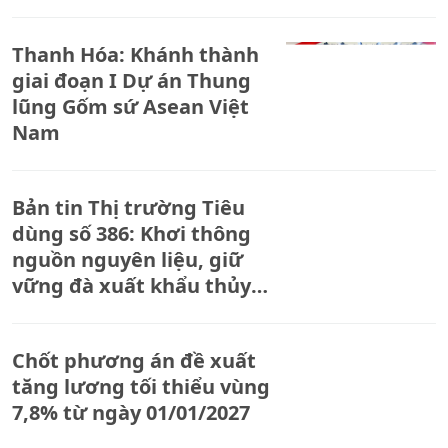
Thanh Hóa: Khánh thành
giai đoạn I Dự án Thung
lũng Gốm sứ Asean Việt
Nam
Bản tin Thị trường Tiêu
dùng số 386: Khơi thông
nguồn nguyên liệu, giữ
vững đà xuất khẩu thủy
sản
Chốt phương án đề xuất
tăng lương tối thiểu vùng
7,8% từ ngày 01/01/2027