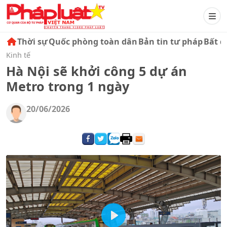
Thời sự
Quốc phòng toàn dân
Bản tin tư pháp
Bất đ
Kinh tế
Hà Nội sẽ khởi công 5 dự án
Metro trong 1 ngày
20/06/2026
Play