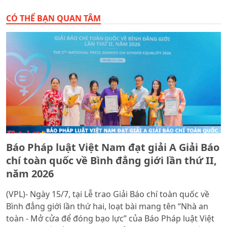
CÓ THỂ BẠN QUAN TÂM
Báo Pháp luật Việt Nam đạt giải A Giải Báo
chí toàn quốc về Bình đẳng giới lần thứ II,
năm 2026
(VPL)- Ngày 15/7, tại Lễ trao Giải Báo chí toàn quốc về
Bình đẳng giới lần thứ hai, loạt bài mang tên “Nhà an
toàn - Mở cửa để đóng bạo lực” của Báo Pháp luật Việt