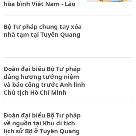
hòa bình Việt Nam - Lào
Bộ Tư pháp chung tay xóa
nhà tạm tại Tuyên Quang
Đoàn đại biểu Bộ Tư pháp
dâng hương tưởng niệm
và báo công trước Anh linh
Chủ tịch Hồ Chí Minh
Đoàn đại biểu Bộ Tư pháp
về nguồn tại Khu di tích
lịch sử Bộ ở Tuyên Quang