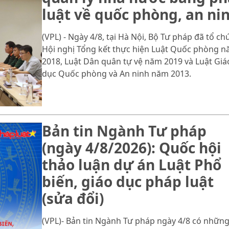
luật về quốc phòng, an ni
(VPL) - Ngày 4/8, tại Hà Nội, Bộ Tư pháp đã tổ ch
Hội nghị Tổng kết thực hiện Luật Quốc phòng 
2018, Luật Dân quân tự vệ năm 2019 và Luật Giá
dục Quốc phòng và An ninh năm 2013.
Bản tin Ngành Tư pháp
(ngày 4/8/2026): Quốc hội
thảo luận dự án Luật Phổ
biến, giáo dục pháp luật
(sửa đổi)
(VPL)- Bản tin Ngành Tư pháp ngày 4/8 có những