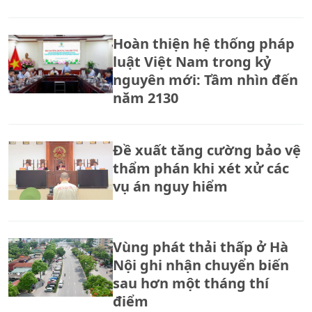
Hoàn thiện hệ thống pháp
luật Việt Nam trong kỷ
nguyên mới: Tầm nhìn đến
năm 2130
Đề xuất tăng cường bảo vệ
thẩm phán khi xét xử các
vụ án nguy hiểm
Vùng phát thải thấp ở Hà
Nội ghi nhận chuyển biến
sau hơn một tháng thí
điểm