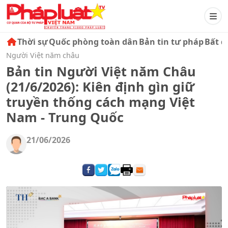
Thời sự
Quốc phòng toàn dân
Bản tin tư pháp
Bất đ
Người Việt năm châu
Bản tin Người Việt năm Châu
(21/6/2026): Kiên định gìn giữ
truyền thống cách mạng Việt
Nam - Trung Quốc
21/06/2026