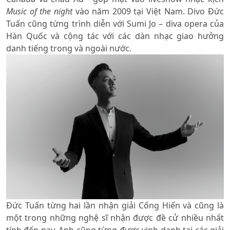
Music of the night
vào năm 2009 tại Việt Nam. Divo Đức
Tuấn cũng từng trình diễn với Sumi Jo – diva opera của
Hàn Quốc và cộng tác với các dàn nhạc giao hưởng
danh tiếng trong và ngoài nước.
Đức Tuấn từng hai lần nhận giải Cống Hiến và cũng là
một trong những nghệ sĩ nhận được đề cử nhiều nhất