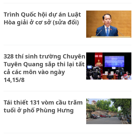
Trình Quốc hội dự án Luật
Hòa giải ở cơ sở (sửa đổi)
328 thí sinh trường Chuyên
Tuyên Quang sắp thi lại tất
cả các môn vào ngày
14,15/8
Tái thiết 131 vòm cầu trăm
tuổi ở phố Phùng Hưng