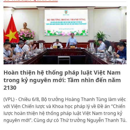
Hoàn thiện hệ thống pháp luật Việt Nam
trong kỷ nguyên mới: Tầm nhìn đến năm
2130
(VPL) - Chiều 6/8, Bộ trưởng Hoàng Thanh Tùng làm việc
với Viện Chiến lược và Khoa học pháp lý về Đề án “Chiến
lược hoàn thiện hệ thống pháp luật Việt Nam trong kỷ
nguyên mới”. Cùng dự có Thứ trưởng Nguyễn Thanh Tú.