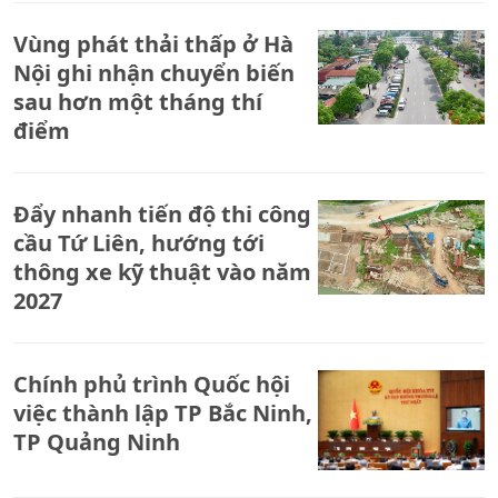
Vùng phát thải thấp ở Hà
Nội ghi nhận chuyển biến
sau hơn một tháng thí
điểm
Đẩy nhanh tiến độ thi công
cầu Tứ Liên, hướng tới
thông xe kỹ thuật vào năm
2027
Chính phủ trình Quốc hội
việc thành lập TP Bắc Ninh,
TP Quảng Ninh