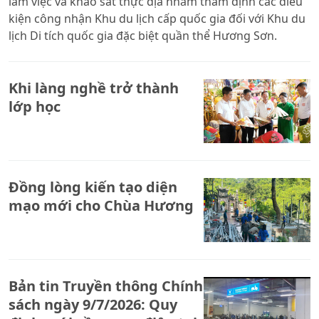
làm việc và khảo sát thực địa nhằm thẩm định các điều
kiện công nhận Khu du lịch cấp quốc gia đối với Khu du
lịch Di tích quốc gia đặc biệt quần thể Hương Sơn.
Khi làng nghề trở thành
lớp học
Đồng lòng kiến tạo diện
mạo mới cho Chùa Hương
Bản tin Truyền thông Chính
sách ngày 9/7/2026: Quy