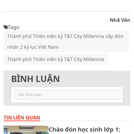
Nhã Vân
Tags:
Thành phố Thiên niên kỷ T&T City Millennia sắp đón
nhận 2 kỷ lục Việt Nam
Thành phố Thiên niên kỷ T&T City Millennia
BÌNH LUẬN
TIN LIÊN QUAN
Chào đón học sinh lớp 1: