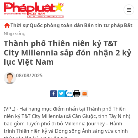
Thời sự
Quốc phòng toàn dân
Bản tin tư pháp
Bất đ
Nhịp sống
Thành phố Thiên niên kỷ T&T
City Millennia sắp đón nhận 2 kỷ
lục Việt Nam
08/08/2025
(VPL) - Hai hạng mục điểm nhấn tại Thành phố Thiên
niên kỷ T&T City Millennia (xã Cần Giuộc, tỉnh Tây Ninh)
bao gồm Tuyến phố đi bộ Millennia Journey – Hành
trình Thiên niên kỷ và Dòng sông Ánh sáng vừa chính