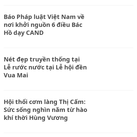
Báo Pháp luật Việt Nam về
nơi khởi nguồn 6 điều Bác
Hồ dạy CAND
Nét đẹp truyền thống tại
Lễ rước nước tại Lễ hội đền
Vua Mai
Hội thổi cơm làng Thị Cấm:
Sức sống nghìn năm từ hào
khí thời Hùng Vương