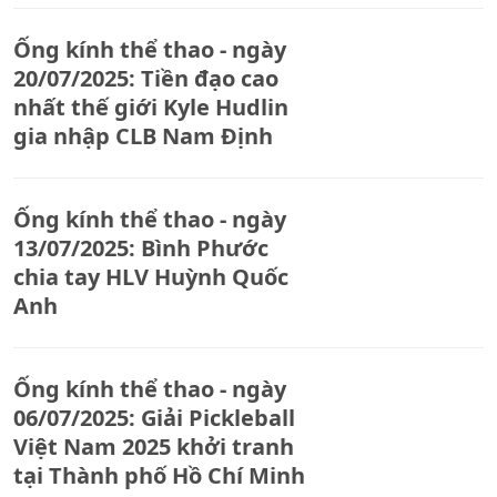
Ống kính thể thao - ngày
20/07/2025: Tiền đạo cao
nhất thế giới Kyle Hudlin
gia nhập CLB Nam Định
Ống kính thể thao - ngày
13/07/2025: Bình Phước
chia tay HLV Huỳnh Quốc
Anh
Ống kính thể thao - ngày
06/07/2025: Giải Pickleball
Việt Nam 2025 khởi tranh
tại Thành phố Hồ Chí Minh