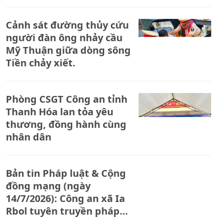
Cảnh sát đường thủy cứu
người đàn ông nhảy cầu
Mỹ Thuận giữa dòng sông
Tiền chảy xiết.
Phòng CSGT Công an tỉnh
Thanh Hóa lan tỏa yêu
thương, đồng hành cùng
nhân dân
Bản tin Pháp luật & Cộng
đồng mạng (ngày
14/7/2026): Công an xã Ia
Rbol tuyên truyền pháp