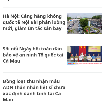
Hà Nội: Cảng hàng không
quốc tế Nội Bài phân luồng
mới, giảm ùn tắc sân bay
Sôi nổi Ngày hội toàn dân
bảo vệ an ninh Tổ quốc tại
Cà Mau
Đồng loạt thu nhận mẫu
ADN thân nhân liệt sĩ chưa
xác định danh tính tại Cà
Mau