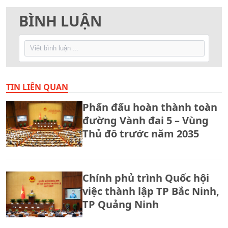
BÌNH LUẬN
TIN LIÊN QUAN
Phấn đấu hoàn thành toàn
đường Vành đai 5 – Vùng
Thủ đô trước năm 2035
Chính phủ trình Quốc hội
việc thành lập TP Bắc Ninh,
TP Quảng Ninh