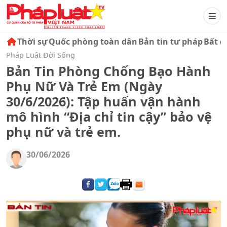
Thời sự
Quốc phòng toàn dân
Bản tin tư pháp
Bất đ
Pháp Luật Đời Sống
Bản Tin Phòng Chống Bạo Hành
Phụ Nữ Và Trẻ Em (Ngày
30/6/2026): Tập huấn vận hành
mô hình “Địa chỉ tin cậy” bảo vệ
phụ nữ và trẻ em.
30/06/2026