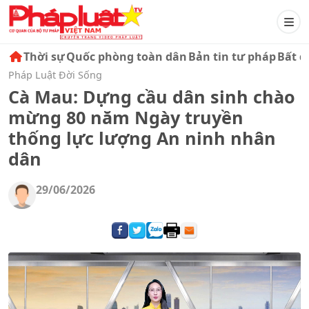
Thời sự
Quốc phòng toàn dân
Bản tin tư pháp
Bất đ
Pháp Luật Đời Sống
Cà Mau: Dựng cầu dân sinh chào
mừng 80 năm Ngày truyền
thống lực lượng An ninh nhân
dân
29/06/2026