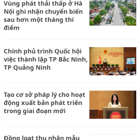
Vùng phát thải thấp ở Hà
Nội ghi nhận chuyển biến
sau hơn một tháng thí
điểm
Chính phủ trình Quốc hội
việc thành lập TP Bắc Ninh,
TP Quảng Ninh
Tạo cơ sở pháp lý cho hoạt
động xuất bản phát triển
trong giai đoạn mới
Đồng loạt thu nhận mẫu