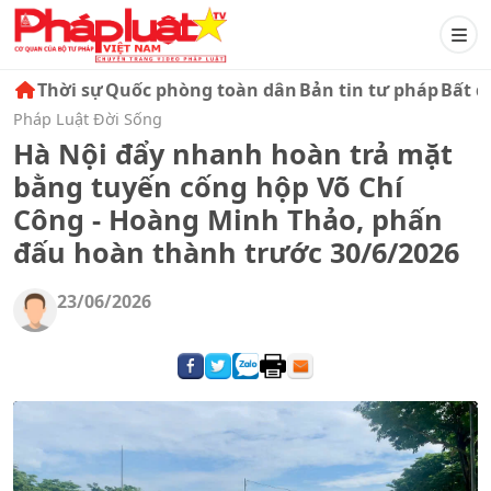
Thời sự
Quốc phòng toàn dân
Bản tin tư pháp
Bất đ
Pháp Luật Đời Sống
Hà Nội đẩy nhanh hoàn trả mặt
bằng tuyến cống hộp Võ Chí
Công - Hoàng Minh Thảo, phấn
đấu hoàn thành trước 30/6/2026
23/06/2026