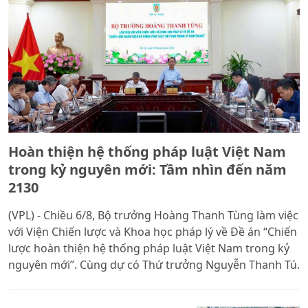
Hoàn thiện hệ thống pháp luật Việt Nam
trong kỷ nguyên mới: Tầm nhìn đến năm
2130
(VPL) - Chiều 6/8, Bộ trưởng Hoàng Thanh Tùng làm việc
với Viện Chiến lược và Khoa học pháp lý về Đề án “Chiến
lược hoàn thiện hệ thống pháp luật Việt Nam trong kỷ
nguyên mới”. Cùng dự có Thứ trưởng Nguyễn Thanh Tú.