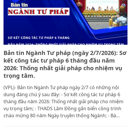
Bản tin Ngành Tư pháp (ngày 2/7/2026): Sơ
kết công tác tư pháp 6 tháng đầu năm
2026: Thống nhất giải pháp cho nhiệm vụ
trọng tâm.
(VPL)- Bản tin Ngành Tư pháp ngày 2/7 có những nội
dung đáng chú ý sau đây: - Sơ kết công tác tư pháp 6
tháng đầu năm 2026: Thống nhất giải pháp cho nhiệm
vụ trọng tâm; - THADS Lâm Đồng gắn biển công trình
chào mừng 80 năm Ngày truyền thống Ngành; - Bà
Nguyễn Thị Châu giữ chức Giám đốc Sở Tư pháp TP
Huế.