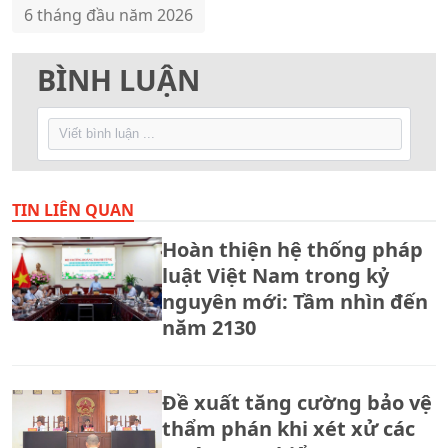
6 tháng đầu năm 2026
BÌNH LUẬN
TIN LIÊN QUAN
Hoàn thiện hệ thống pháp
luật Việt Nam trong kỷ
nguyên mới: Tầm nhìn đến
năm 2130
Đề xuất tăng cường bảo vệ
thẩm phán khi xét xử các