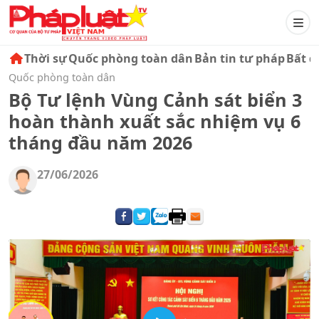
Thời sự
Quốc phòng toàn dân
Bản tin tư pháp
Bất đ
Quốc phòng toàn dân
Bộ Tư lệnh Vùng Cảnh sát biển 3
hoàn thành xuất sắc nhiệm vụ 6
tháng đầu năm 2026
27/06/2026