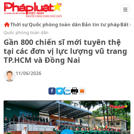
Thời sự
Quốc phòng toàn dân
Bản tin tư pháp
Bất đ
Quốc phòng toàn dân
Gần 800 chiến sĩ mới tuyên thệ
tại các đơn vị lực lượng vũ trang
TP.HCM và Đồng Nai
11/06/2026