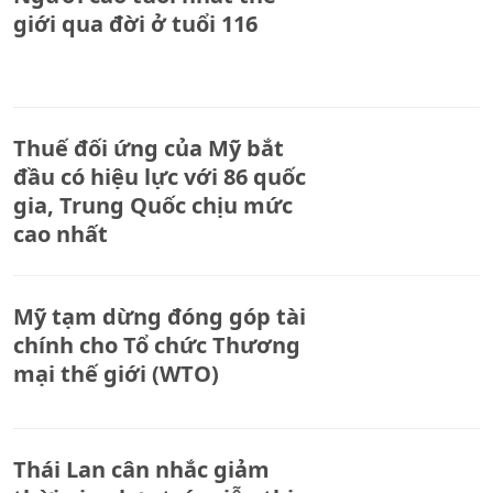
giới qua đời ở tuổi 116
Thuế đối ứng của Mỹ bắt
đầu có hiệu lực với 86 quốc
gia, Trung Quốc chịu mức
cao nhất
Mỹ tạm dừng đóng góp tài
chính cho Tổ chức Thương
mại thế giới (WTO)
Thái Lan cân nhắc giảm