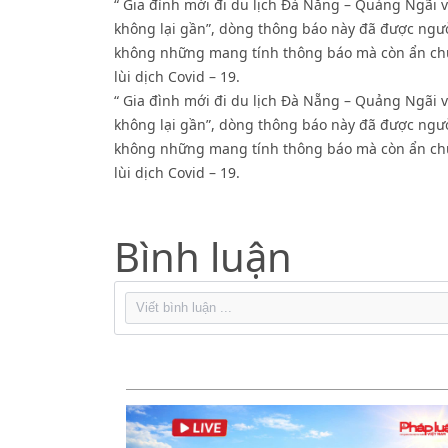
“ Gia đình mới đi du lịch Đà Nẵng – Quảng Ngãi v
không lại gần”, dòng thông báo này đã được người
không những mang tính thông báo mà còn ẩn chứ
lùi dịch Covid – 19.
“ Gia đình mới đi du lịch Đà Nẵng – Quảng Ngãi v
không lại gần”, dòng thông báo này đã được người
không những mang tính thông báo mà còn ẩn chứ
lùi dịch Covid – 19.
Bình luận