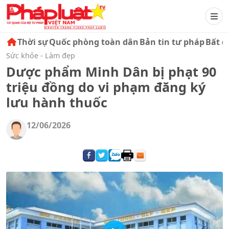
Thời sự
Quốc phòng toàn dân
Bản tin tư pháp
Bất đ
Sức khỏe - Làm đẹp
Dược phẩm Minh Dân bị phạt 90
triệu đồng do vi phạm đăng ký
lưu hành thuốc
12/06/2026