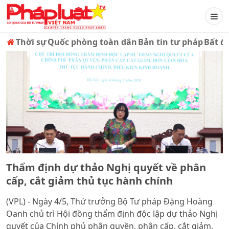
Thời sự
Quốc phòng toàn dân
Bản tin tư pháp
Bất đ
Thẩm định dự thảo Nghị quyết về phân
cấp, cắt giảm thủ tục hành chính
(VPL) - Ngày 4/5, Thứ trưởng Bộ Tư pháp Đặng Hoàng
Oanh chủ trì Hội đồng thẩm định độc lập dự thảo Nghị
quyết của Chính phủ phân quyền, phân cấp, cắt giảm,