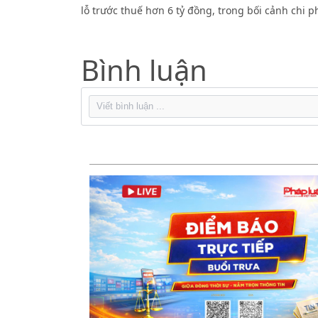
lỗ trước thuế hơn 6 tỷ đồng, trong bối cảnh chi 
Bình luận