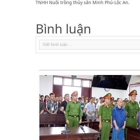
TNHH Nuôi trồng thủy sản Minh Phú-Lộc An.
Bình luận