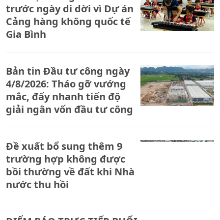
trước ngày di dời vì Dự án
Cảng hàng không quốc tế
Gia Bình
Bản tin Đầu tư công ngày
4/8/2026: Tháo gỡ vướng
mắc, đẩy nhanh tiến độ
giải ngân vốn đầu tư công
Đề xuất bổ sung thêm 9
trường hợp không được
bồi thường về đất khi Nhà
nước thu hồi