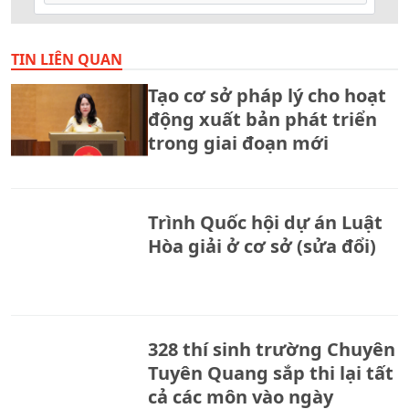
TIN LIÊN QUAN
Tạo cơ sở pháp lý cho hoạt
động xuất bản phát triển
trong giai đoạn mới
Trình Quốc hội dự án Luật
Hòa giải ở cơ sở (sửa đổi)
328 thí sinh trường Chuyên
Tuyên Quang sắp thi lại tất
cả các môn vào ngày