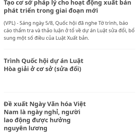
Tạo cơ sở pháp lý cho hoạt động xuất bản
phát triển trong giai đoạn mới
(VPL) - Sáng ngày 5/8, Quốc hội đã nghe Tờ trình, báo
cáo thẩm tra và thảo luận ở tổ về dự án Luật sửa đổi, bổ
sung một số điều của Luật Xuất bản.
Trình Quốc hội dự án Luật
Hòa giải ở cơ sở (sửa đổi)
Đề xuất Ngày Văn hóa Việt
Nam là ngày nghỉ, người
lao động được hưởng
nguyên lương