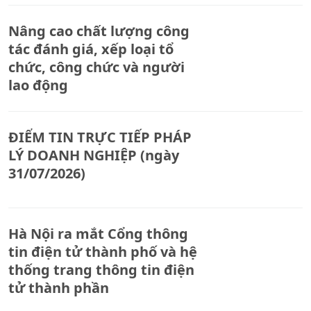
Nâng cao chất lượng công
tác đánh giá, xếp loại tổ
chức, công chức và người
lao động
ĐIỂM TIN TRỰC TIẾP PHÁP
LÝ DOANH NGHIỆP (ngày
31/07/2026)
Hà Nội ra mắt Cổng thông
tin điện tử thành phố và hệ
thống trang thông tin điện
tử thành phần