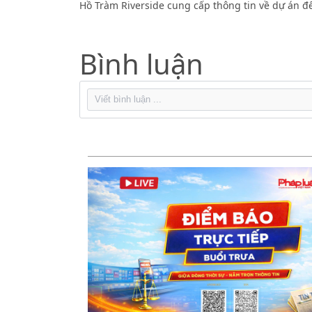
Hồ Tràm Riverside cung cấp thông tin về dự án để
Bình luận